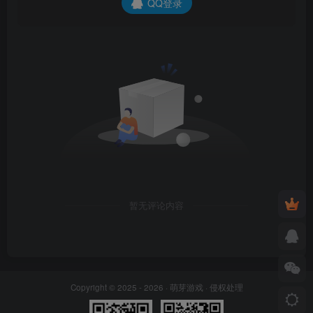
QQ登录
暂无评论内容
Copyright © 2025 - 2026 ·
萌芽游戏
·
侵权处理