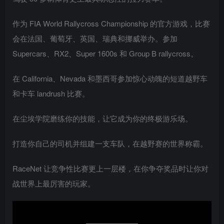
作为 FIA World Rallycross Championship 的官方游戏，比赛
会在法国、葡萄牙、英国、瑞典和挪威举办。参加
Supercars、RX2、Super 1600s 和 Group B rallycross。
在 California、Nevada 和墨西哥参加惊心动魄的短道越野车
和卡车 landrush 比赛。
在尘埃学院磨练你的技能，让它成为你的终极游乐场。
打造你自己的司机并组建一支车队，在越野赛的世界称霸。
RaceNet 让竞争性比赛更上一层楼，在你争夺奖品时让你对
战世界上最厉害的玩家。